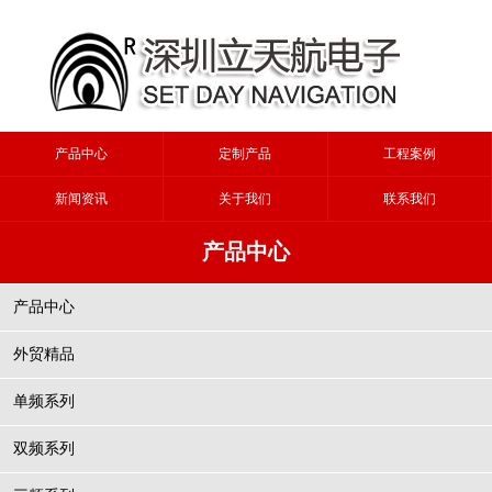
产品中心
定制产品
工程案例
新闻资讯
关于我们
联系我们
产品中心
产品中心
外贸精品
单频系列
双频系列