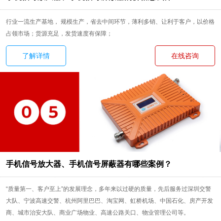
行业一流生产基地， 规模生产，省去中间环节，薄利多销、让利于客户，以价格
占领市场；货源充足，发货速度有保障；
了解详情
在线咨询
手机信号放大器、手机信号屏蔽器有哪些案例？
“质量第一、客户至上”的发展理念，多年来以过硬的质量，先后服务过深圳交警
大队、宁波高速交警、杭州阿里巴巴、淘宝网、虹桥机场、中国石化、房产开发
商、城市治安大队、商业广场物业、高速公路关口、物业管理公司等。