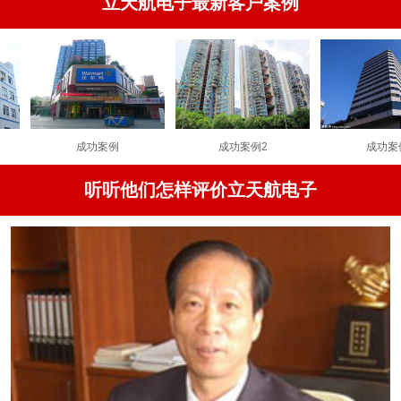
立天航电子最新客户案例
成功案例
成功案例2
成功案例
听听他们怎样评价立天航电子