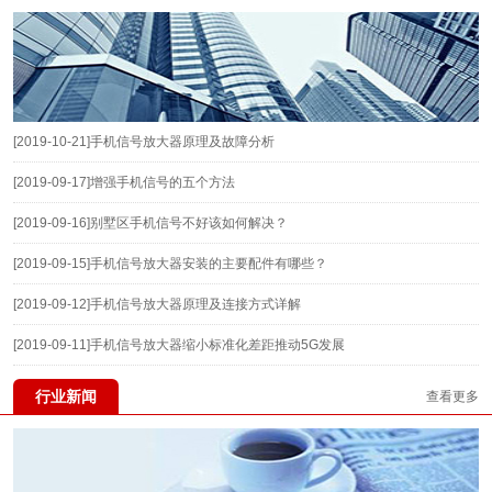
[2019-10-21]
手机信号放大器原理及故障分析
[2019-09-17]
增强手机信号的五个方法
[2019-09-16]
别墅区手机信号不好该如何解决？
[2019-09-15]
手机信号放大器安装的主要配件有哪些？
[2019-09-12]
手机信号放大器原理及连接方式详解
[2019-09-11]
手机信号放大器缩小标准化差距推动5G发展
行业新闻
查看更多