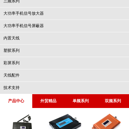
三频系列
大功率手机信号放大器
大功率手机信号屏蔽器
内置天线
塑胶系列
彩屏系列
天线配件
技术支持
产品中心
外贸精品
单频系列
双频系列