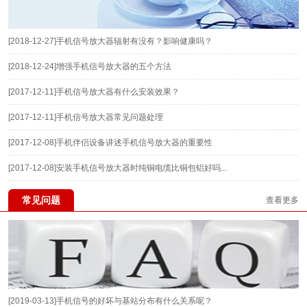
[2018-12-27]
手机信号放大器辐射有没有？影响健康吗？
[2018-12-24]
增强手机信号放大器的五个方法
[2017-12-11]
手机信号放大器有什么安装效果？
[2017-12-11]
手机信号放大器常见问题处理
[2017-12-08]
手机伴侣设备讲述手机信号放大器的重要性
[2017-12-08]
安装手机信号放大器时纯铜电缆比铜包铝好吗...
常见问题
查看更多
[2019-03-13]
手机信号的好坏与基站分布有什么关系呢？