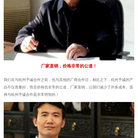
厂家直销，价格非常的公道！
我们在与杭州予诚合作之前，也与其他的厂商合作过，相比之下，杭州予诚的产
品不仅质量好，而且价格也非常的公道，厂家直销，让我们减少了许多成本。选
择与杭州予诚合作是非常明智的！