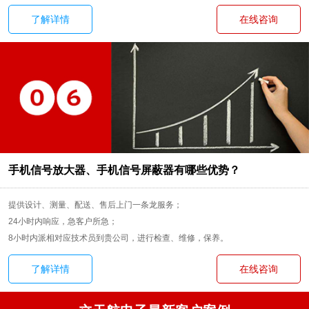
了解详情
在线咨询
手机信号放大器、手机信号屏蔽器有哪些优势？
提供设计、测量、配送、售后上门一条龙服务；
24小时内响应，急客户所急；
8小时内派相对应技术员到贵公司，进行检查、维修，保养。
了解详情
在线咨询