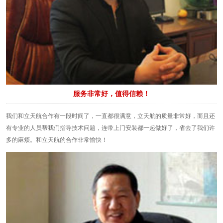
服务非常好，值得信赖！
我们和立天航合作有一段时间了，一直都很满意，立天航的质量非常好，而且还
有专业的人员帮我们指导技术问题，连带上门安装都一起做好了，省去了我们许
多的麻烦。和立天航的合作非常愉快！