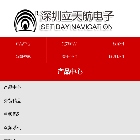
产品中心
定制产品
工程案例
新闻资讯
关于我们
联系我们
产品中心
产品中心
外贸精品
单频系列
双频系列