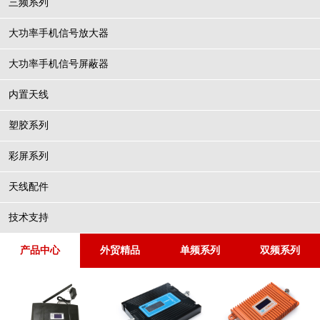
三频系列
大功率手机信号放大器
大功率手机信号屏蔽器
内置天线
塑胶系列
彩屏系列
天线配件
技术支持
产品中心
外贸精品
单频系列
双频系列