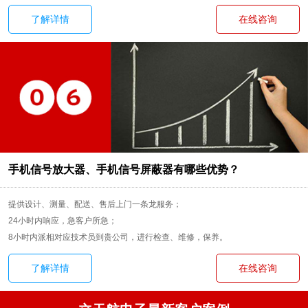
了解详情
在线咨询
手机信号放大器、手机信号屏蔽器有哪些优势？
提供设计、测量、配送、售后上门一条龙服务；
24小时内响应，急客户所急；
8小时内派相对应技术员到贵公司，进行检查、维修，保养。
了解详情
在线咨询