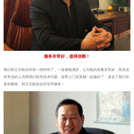
服务非常好，值得信赖！
我们和立天航合作有一段时间了，一直都很满意，立天航的质量非常好，而且还
有专业的人员帮我们指导技术问题，连带上门安装都一起做好了，省去了我们许
多的麻烦。和立天航的合作非常愉快！