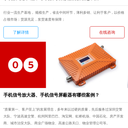
行业一流生产基地， 规模生产，省去中间环节，薄利多销、让利于客户，以价格
占领市场；货源充足，发货速度有保障；
了解详情
在线咨询
手机信号放大器、手机信号屏蔽器有哪些案例？
“质量第一、客户至上”的发展理念，多年来以过硬的质量，先后服务过深圳交警
大队、宁波高速交警、杭州阿里巴巴、淘宝网、虹桥机场、中国石化、房产开发
商、城市治安大队、商业广场物业、高速公路关口、物业管理公司等。