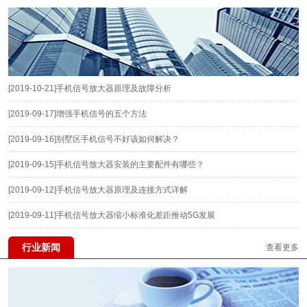
[2019-10-21]
手机信号放大器原理及故障分析
[2019-09-17]
增强手机信号的五个方法
[2019-09-16]
别墅区手机信号不好该如何解决？
[2019-09-15]
手机信号放大器安装的主要配件有哪些？
[2019-09-12]
手机信号放大器原理及连接方式详解
[2019-09-11]
手机信号放大器缩小标准化差距推动5G发展
行业新闻
查看更多