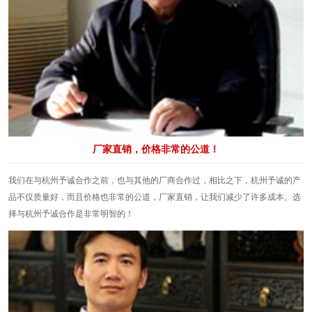
厂家直销，价格非常的公道！
我们在与杭州予诚合作之前，也与其他的厂商合作过，相比之下，杭州予诚的产
品不仅质量好，而且价格也非常的公道，厂家直销，让我们减少了许多成本。选
择与杭州予诚合作是非常明智的！