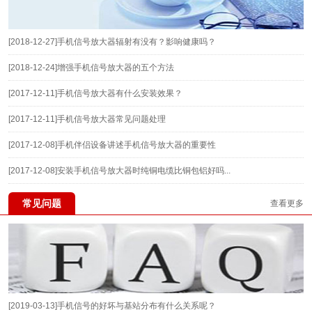
[2018-12-27]
手机信号放大器辐射有没有？影响健康吗？
[2018-12-24]
增强手机信号放大器的五个方法
[2017-12-11]
手机信号放大器有什么安装效果？
[2017-12-11]
手机信号放大器常见问题处理
[2017-12-08]
手机伴侣设备讲述手机信号放大器的重要性
[2017-12-08]
安装手机信号放大器时纯铜电缆比铜包铝好吗...
常见问题
查看更多
[2019-03-13]
手机信号的好坏与基站分布有什么关系呢？