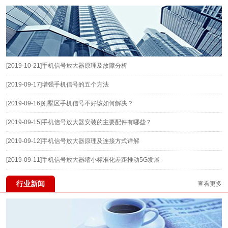
[2019-10-21]
手机信号放大器原理及故障分析
[2019-09-17]
增强手机信号的五个方法
[2019-09-16]
别墅区手机信号不好该如何解决？
[2019-09-15]
手机信号放大器安装的主要配件有哪些？
[2019-09-12]
手机信号放大器原理及连接方式详解
[2019-09-11]
手机信号放大器缩小标准化差距推动5G发展
行业新闻
查看更多