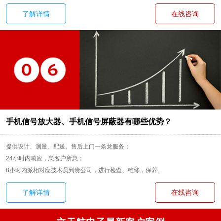
了解详情
在线咨询
手机信号放大器、手机信号屏蔽器有哪些优势？
提供设计、测量、配送、售后上门一条龙服务；
24小时内响应，急客户所急；
8小时内派相对应技术员到贵公司，进行检查、维修，保养。
了解详情
在线咨询