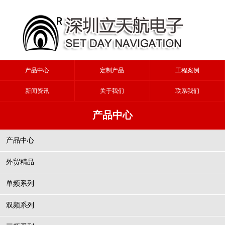
产品中心
定制产品
工程案例
新闻资讯
关于我们
联系我们
产品中心
产品中心
外贸精品
单频系列
双频系列