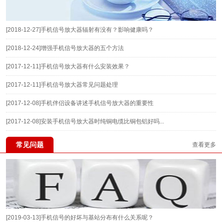
[2018-12-27]
手机信号放大器辐射有没有？影响健康吗？
[2018-12-24]
增强手机信号放大器的五个方法
[2017-12-11]
手机信号放大器有什么安装效果？
[2017-12-11]
手机信号放大器常见问题处理
[2017-12-08]
手机伴侣设备讲述手机信号放大器的重要性
[2017-12-08]
安装手机信号放大器时纯铜电缆比铜包铝好吗...
常见问题
查看更多
[2019-03-13]
手机信号的好坏与基站分布有什么关系呢？