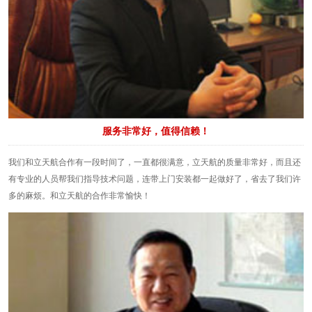
服务非常好，值得信赖！
我们和立天航合作有一段时间了，一直都很满意，立天航的质量非常好，而且还
有专业的人员帮我们指导技术问题，连带上门安装都一起做好了，省去了我们许
多的麻烦。和立天航的合作非常愉快！