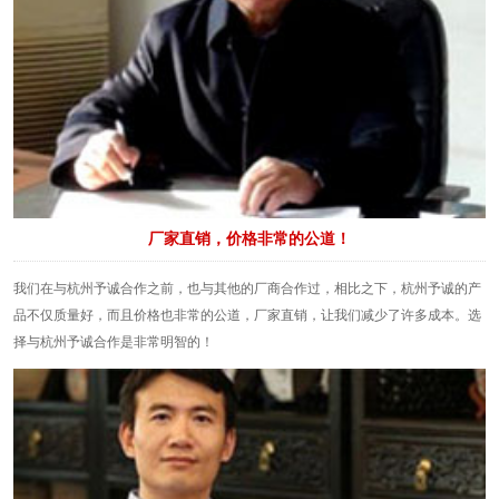
厂家直销，价格非常的公道！
我们在与杭州予诚合作之前，也与其他的厂商合作过，相比之下，杭州予诚的产
品不仅质量好，而且价格也非常的公道，厂家直销，让我们减少了许多成本。选
择与杭州予诚合作是非常明智的！