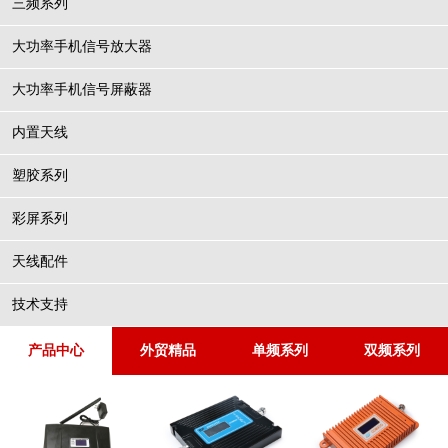
三频系列
大功率手机信号放大器
大功率手机信号屏蔽器
内置天线
塑胶系列
彩屏系列
天线配件
技术支持
产品中心
外贸精品
单频系列
双频系列